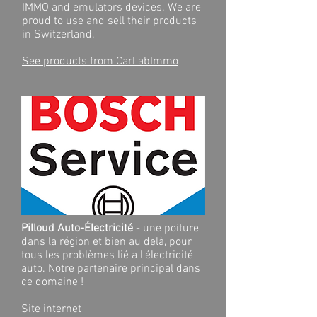
IMMO and emulators devices. We are
proud to use and sell their products
in Switzerland.
See products from CarLabImmo
Pilloud Auto-Électricité
- une poiture
dans la région et bien au delà, pour
tous les problèmes lié a l'électricité
auto. Notre partenaire principal dans
ce domaine !
Site internet