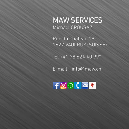
MAW SERVICES
Michael CROUSAZ
Rue du Château 19
1627 VAULRUZ (SUISSE)​
Tel +41 78 624 40 99*
E-mail
info@maw.ch